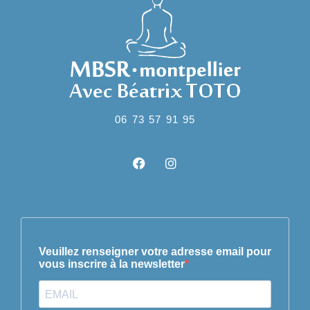
06 73 57 91 95