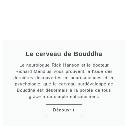
Le cerveau de Bouddha
Le neurologue Rick Hanson et le docteur
Richard Mendius vous prouvent, à l'aide des
dernières découvertes en neurosciences et en
psychologie, que le cerveau surdéveloppé de
Bouddha est désormais à la portée de tous
grâce à un simple entraînement.
Découvrir