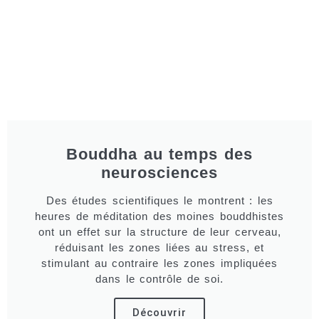
Bouddha au temps des
neurosciences
Des études scientifiques le montrent : les
heures de méditation des moines bouddhistes
ont un effet sur la structure de leur cerveau,
réduisant les zones liées au stress, et
stimulant au contraire les zones impliquées
dans le contrôle de soi.
Découvrir