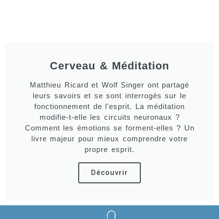
Cerveau & Méditation
Matthieu Ricard et Wolf Singer ont partagé
leurs savoirs et se sont interrogés sur le
fonctionnement de l'esprit. La méditation
modifie-t-elle les circuits neuronaux ?
Comment les émotions se forment-elles ? Un
livre majeur pour mieux comprendre votre
propre esprit.
Découvrir