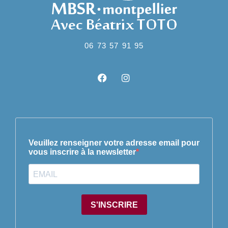
06 73 57 91 95