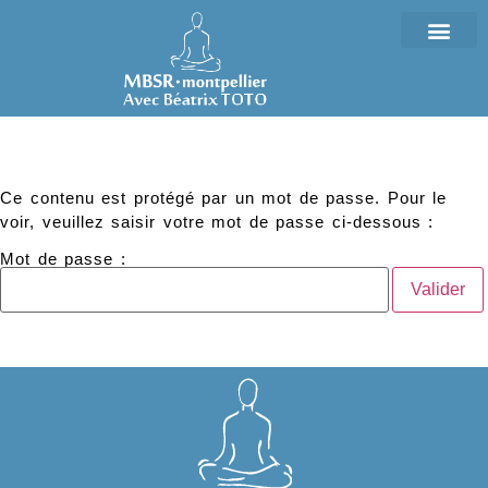
Ce contenu est protégé par un mot de passe. Pour le
voir, veuillez saisir votre mot de passe ci-dessous :
Mot de passe :