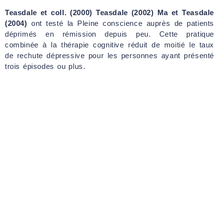
Teasdale et coll. (2000) Teasdale (2002) Ma et Teasdale
(2004)
ont testé la Pleine conscience auprès de patients
déprimés en rémission depuis peu. Cette pratique
combinée à la thérapie cognitive réduit de moitié le taux
de rechute dépressive pour les personnes ayant présenté
trois épisodes ou plus.