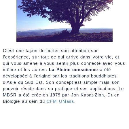
C’est une façon de porter son attention sur
l’expérience, sur tout ce qui arrive dans votre vie, et
qui vous amène à vous sentir plus connecté avec vous
même et les autres.
La Pleine conscience
a été
développée à l’origine par les traditions bouddhistes
d’Asie du Sud Est. Son concept est simple mais son
pouvoir réside dans sa pratique et ses applications. Le
MBSR a été crée en 1979 par Jon Kabat-Zinn, Dr en
Biologie au sein du
CFM UMass
.