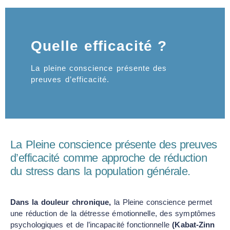
Quelle efficacité ?
La pleine conscience présente des
preuves d’efficacité.
La Pleine conscience présente des preuves
d’efficacité comme approche de réduction
du stress dans la population générale.
Dans la douleur chronique
,
la Pleine conscience permet
une réduction de la détresse émotionnelle, des symptômes
psychologiques et de l’incapacité fonctionnelle
(Kabat-Zinn