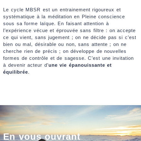
Le cycle MBSR
est un entrainement rigoureux et
systématique à la méditation en Pleine conscience
sous sa forme laïque. En faisant attention à
l’expérience vécue et éprouvée sans filtre : on accepte
ce qui vient, sans jugement ; on ne décide pas si c’est
bien ou mal, désirable ou non, sans attente ; on ne
cherche rien de précis ; on développe de nouvelles
formes de contrôle et de sagesse. C’est une invitation
à devenir acteur d’
une vie épanouissante et
équilibrée
.
En vous ouvrant