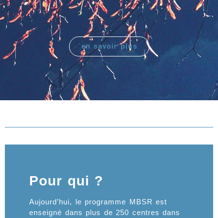
en savoir plus
Pour qui ?
Aujourd’hui, le programme MBSR est
enseigné dans plus de 250 centres dans