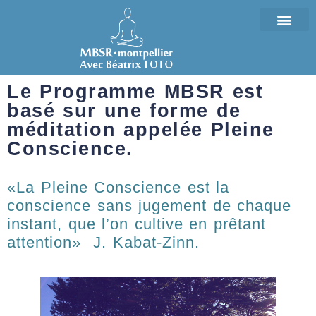
Le Programme MBSR est
basé sur une forme de
méditation appelée Pleine
Conscience.
«La Pleine Conscience est la
conscience sans jugement de chaque
instant, que l’on cultive en prêtant
attention»
J. Kabat-Zinn
.