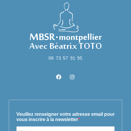
06 73 57 91 95