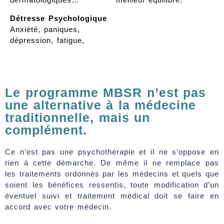
Détresse Psychologique
Anxiété, paniques,
dépression, fatigue,
Le programme MBSR n’est pas
une alternative à la médecine
traditionnelle, mais un
complément.
Ce n’est pas une psychothérapie et il ne s’oppose en
rien à cette démarche. De même il ne remplace pas
les traitements ordonnés par les médecins et quels que
soient les bénéfices ressentis, toute modification d’un
éventuel suivi et traitement médical doit se faire en
accord avec votre médecin.