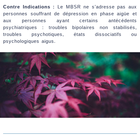
Contre Indications :
Le MBSR ne s’adresse pas aux
personnes souffrant de dépression en phase aigüe et
aux personnes ayant certains antécédents
psychiatriques : troubles bipolaires non stabilisés,
troubles psychotiques, états dissociatifs ou
psychologiques aigus.