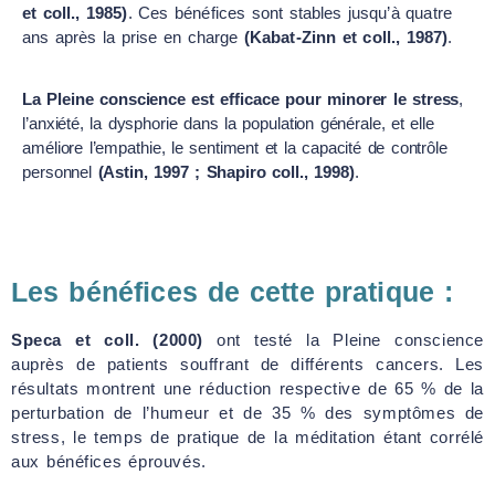
et coll., 1985)
. Ces bénéfices sont stables jusqu’à quatre
ans après la prise en charge
(Kabat-Zinn et coll., 1987)
.
La Pleine conscience est efficace pour minorer le stress
,
l’anxiété, la dysphorie dans la population générale, et elle
améliore l’empathie, le sentiment et la capacité de contrôle
personnel
(Astin, 1997 ; Shapiro coll., 1998)
.
Les bénéfices de cette pratique :
Speca et coll. (2000)
ont testé la Pleine conscience
auprès de patients souffrant de différents cancers. Les
résultats montrent une réduction respective de 65 % de la
perturbation de l’humeur et de 35 % des symptômes de
stress, le temps de pratique de la méditation étant corrélé
aux bénéfices éprouvés.