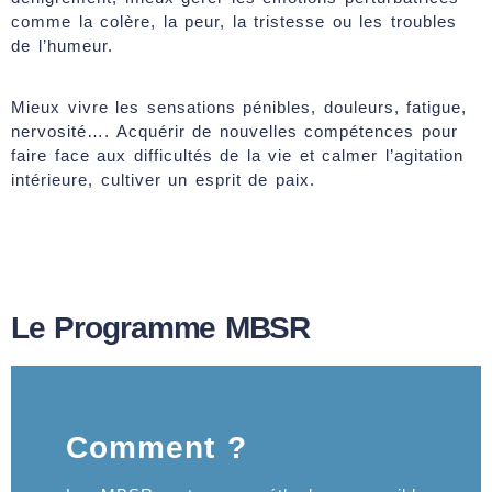
comme la colère, la peur, la tristesse ou les troubles
de l’humeur.
Mieux vivre les sensations pénibles, douleurs, fatigue,
nervosité…. Acquérir de nouvelles compétences pour
faire face aux difficultés de la vie et calmer l’agitation
intérieure, cultiver un esprit de paix.
Le Programme MBSR
Comment ?