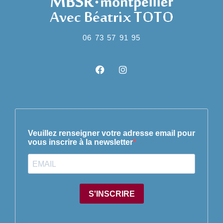
06 73 57 91 95