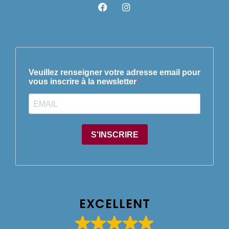
EXCELLENT