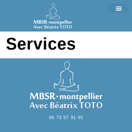
Services
06 73 57 91 95