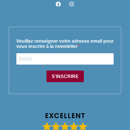
EXCELLENT