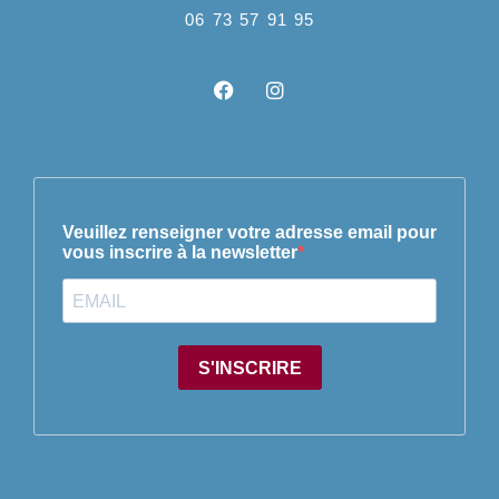
06 73 57 91 95