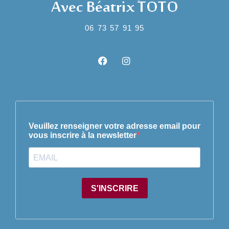
06 73 57 91 95