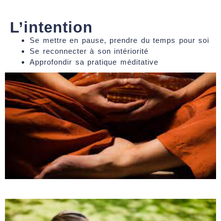
L’intention​
Se mettre en pause, prendre du temps pour soi
Se reconnecter à son intériorité
Approfondir sa pratique méditative