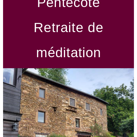
Pentecôte
Retraite de
méditation