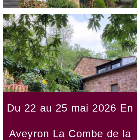
Du 22 au 25 mai 2026 En
Aveyron La Combe de la