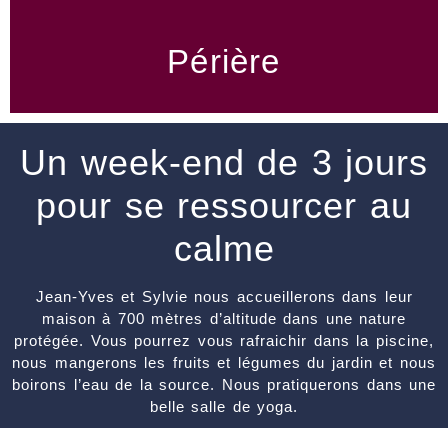
Périère
Un week-end de 3 jours
pour se ressourcer au
calme
Jean-Yves et Sylvie nous accueillerons dans leur
maison à 700 mètres d’altitude dans une nature
protégée. Vous pourrez vous rafraichir dans la piscine,
nous mangerons les fruits et légumes du jardin et nous
boirons l’eau de la source. Nous pratiquerons dans une
belle salle de yoga.