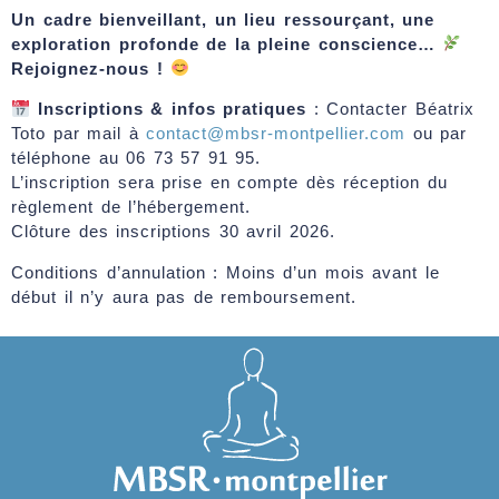
Un cadre bienveillant, un lieu ressourçant, une
exploration profonde de la pleine conscience…
Rejoignez-nous !
Inscriptions & infos pratiques
: Contacter Béatrix
Toto par mail à
contact@mbsr-montpellier.com
ou par
téléphone au 06 73 57 91 95.
L’inscription sera prise en compte dès réception du
règlement de l’hébergement.
Clôture des inscriptions 30 avril 2026.
Conditions d’annulation : Moins d’un mois avant le
début il n’y aura pas de remboursement.