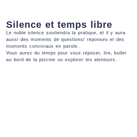
Silence et temps libre
Le noble silence soutiendra la pratique, et il y aura
aussi des moments de questions/ réponses et des
moments conviviaux en parole.
Vous aurez du temps pour vous reposer, lire, buller
au bord de la piscine ou explorer les alentours.