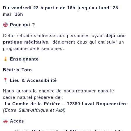
Du vendredi 22 à partir de 16h jusqu’au lundi 25
mai 16h
Pour qui ?
Cette retraite s’adresse aux personnes ayant
déjà une
pratique méditative
, idéalement ceux qui ont suivi un
programme de 8 semaines.
Enseignante
Béatrix Toto
Lieu & Accessibilité
Nous aurons la chance de nous retrouver dans le
cadre naturel préservé de :
La Combe de la Périère – 12380 Laval Roquecezière
(Entre Saint-Affrique et Albi)
Accès