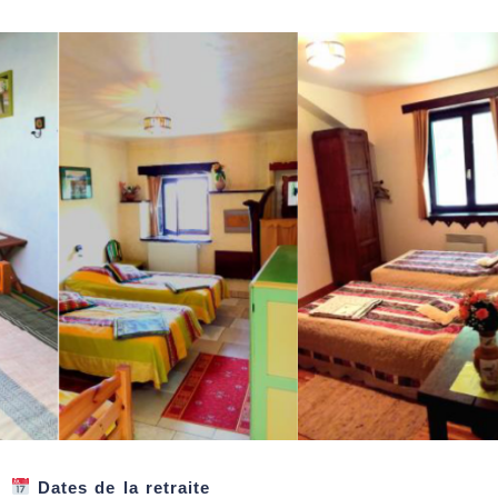
Dates de la retraite