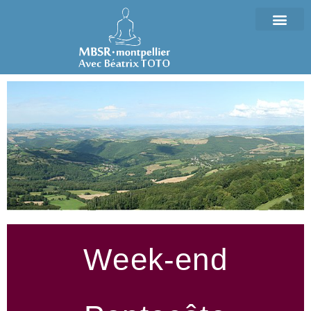
Week-end